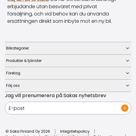
erbjudande utan besväret med privat
försäljning, och vid behov kan du använda
ersättningen direkt som inbyte mot en ny bil.
Bilkategorier
Produkter & tjänster
Företag
Följ oss
Jag vill prenumerera på Sakas nyhetsbrev
© Saka Finland Oy
2026
Integritetspolicy