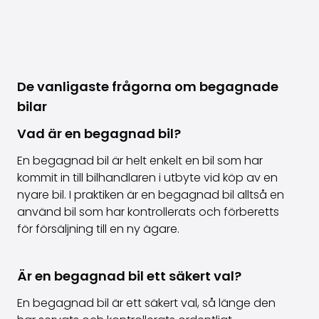
De vanligaste frågorna om begagnade
bilar
Vad är en begagnad bil?
En begagnad bil är helt enkelt en bil som har
kommit in till bilhandlaren i utbyte vid köp av en
nyare bil. I praktiken är en begagnad bil alltså en
använd bil som har kontrollerats och förberetts
för försäljning till en ny ägare.
Är en begagnad bil ett säkert val?
En begagnad bil är ett säkert val, så länge den