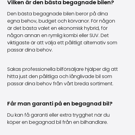
Vilken är den bästa begagnade bilen?
Den bästa begagnade bilen beror på dina
egna behov, budget och körvanor. För någon
är det bästa valet en ekonomisk hybrid, för
någon annan en rymlig kombi eller SUV. Det
viktigaste är att välja ett pålitligt alternativ som
passar dina behov.
Sakas professionella bilförsäljare hjälper dig att
hitta just den pålitliga och långlivade bil som
passar dina behov från vårt breda sortiment.
Får man garanti på en begagnad bil?
Du kan få garanti eller extra trygghet när du
köper en begagnad bil från en bilhandlare.