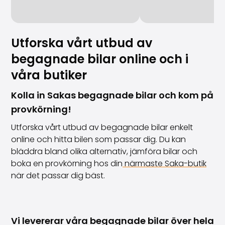
Utforska vårt utbud av
begagnade bilar online och i
våra butiker
Kolla in Sakas begagnade bilar och kom på
provkörning!
Utforska vårt utbud av begagnade bilar enkelt
online och hitta bilen som passar dig. Du kan
bläddra bland olika alternativ, jämföra bilar och
boka en provkörning hos din
närmaste Saka-butik
när det passar dig bäst.
Vi levererar våra begagnade bilar över hela