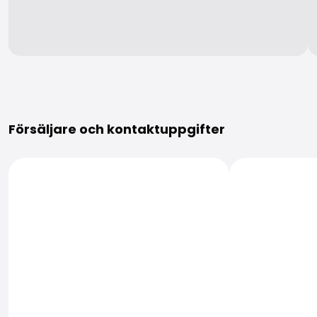
Mer information
Försäljare och kontaktuppgifter