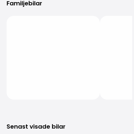
Familjebilar
Senast visade bilar