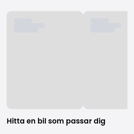
Hitta en bil som passar dig