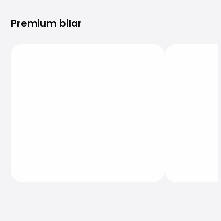
Premium bilar