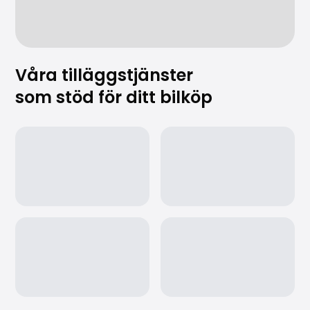
Våra tilläggstjänster
som stöd för ditt bilköp