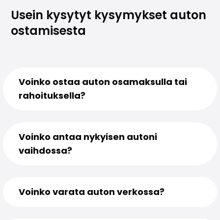
Usein kysytyt kysymykset auton
ostamisesta
Voinko ostaa auton osamaksulla tai
rahoituksella?
Voinko antaa nykyisen autoni
vaihdossa?
Voinko varata auton verkossa?