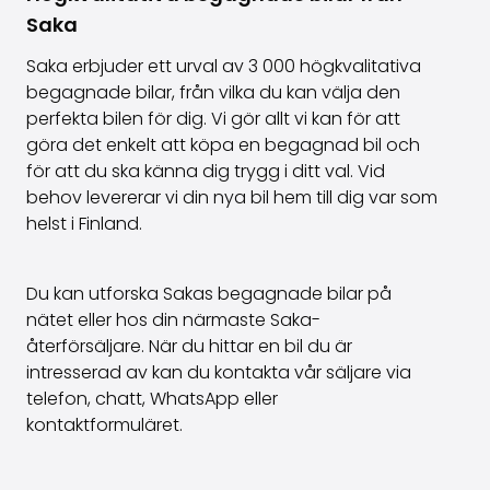
Saka
Saka erbjuder ett urval av 3 000 högkvalitativa
begagnade bilar, från vilka du kan välja den
perfekta bilen för dig. Vi gör allt vi kan för att
göra det enkelt att köpa en begagnad bil och
för att du ska känna dig trygg i ditt val. Vid
behov levererar vi din nya bil hem till dig var som
helst i Finland.
Du kan utforska Sakas begagnade bilar på
nätet eller hos din närmaste Saka-
återförsäljare. När du hittar en bil du är
intresserad av kan du kontakta vår säljare via
telefon, chatt, WhatsApp eller