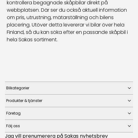
kontrollera begagnade skåpbilar direkt på
webbplatsen. Där ser du också aktuell information
om pris, utrustning, mätarställning och bilens
placering. Utöver detta levererar vi bilar över hela
Finland, så du kan söka efter en passande skåpbil i
hela Sakas sortiment.
Bilkategorier
Produkter & tjänster
Företag
Följ oss
Jag vill prenumerera på Sakas nyhetsbrev