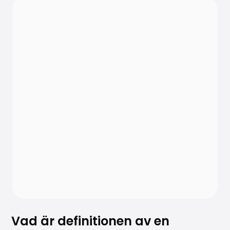
Vad är definitionen av en