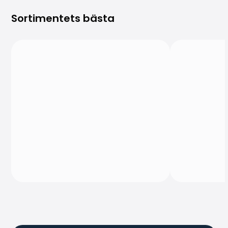
Sortimentets bästa