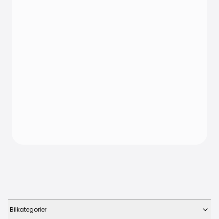
Bilkategorier