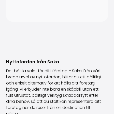
Nyttofordon från Saka
Det bästa valet för ditt företag – Saka. Från vårt
breda urval av nyttofordon, hittar du ett pålitligt
och enkelt alternativ för att hålla ditt företag
igång. Vi erbjuder inte bara en skåpbil, utan ett
fullt utrustat, pålitligt verktyg skräddarsytt efter
dina behov, så att du stolt kan representera ditt
företag när du reser från en destination till
nästa.