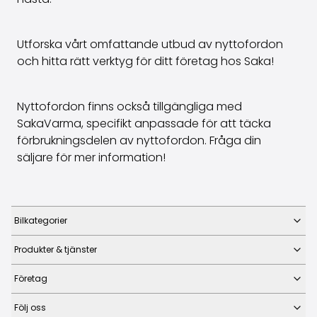
Utforska vårt omfattande utbud av nyttofordon
och hitta rätt verktyg för ditt företag hos Saka!
Nyttofordon finns också tillgängliga med
SakaVarma, specifikt anpassade för att täcka
förbrukningsdelen av nyttofordon. Fråga din
säljare för mer information!
Bilkategorier
Produkter & tjänster
Företag
Följ oss