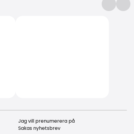
Jag vill prenumerera på
Sakas nyhetsbrev