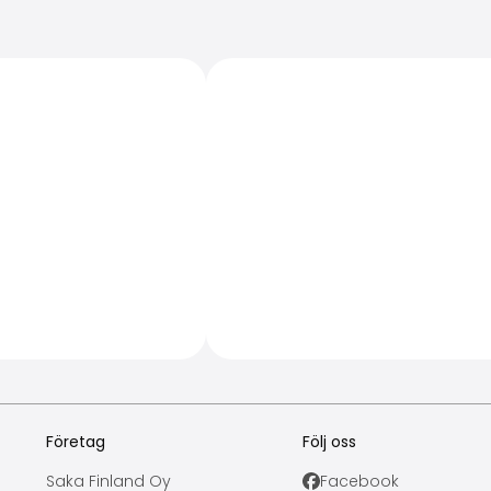
Företag
Följ oss
Saka Finland Oy
Facebook