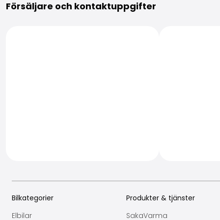
Försäljare och kontaktuppgifter
Bilkategorier
Produkter & tjänster
Elbilar
SakaVarma