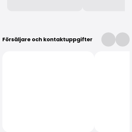
Mer information
Försäljare och kontaktuppgifter