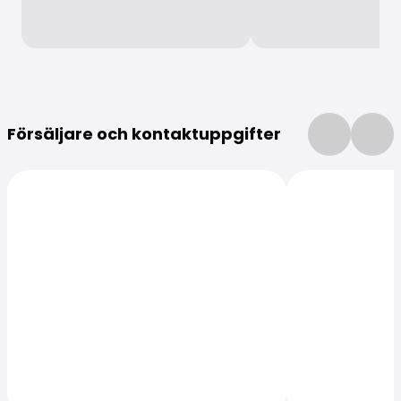
Mer information
Försäljare och kontaktuppgifter