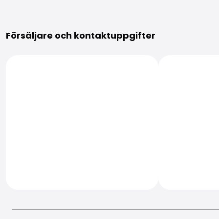
Mer information
Försäljare och kontaktuppgifter