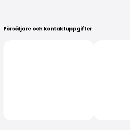
Mer information
Försäljare och kontaktuppgifter