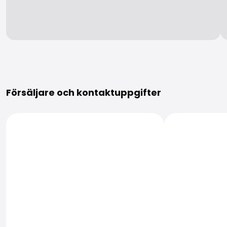
Mer information
Försäljare och kontaktuppgifter