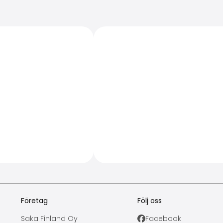
Företag
Följ oss
Saka Finland Oy
Facebook