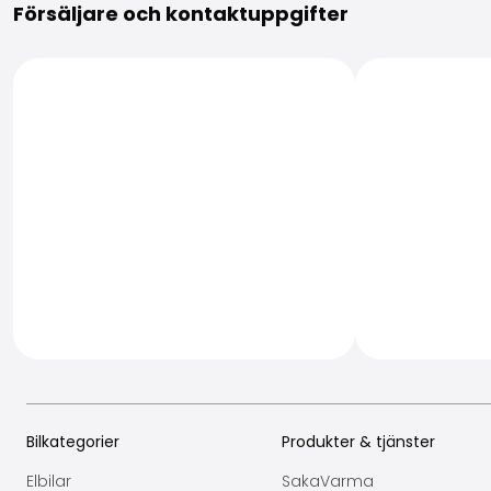
Försäljare och kontaktuppgifter
Bilkategorier
Produkter & tjänster
Elbilar
SakaVarma