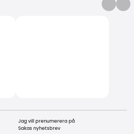
Jag vill prenumerera på
Sakas nyhetsbrev