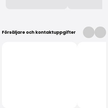
Mer information
Försäljare och kontaktuppgifter