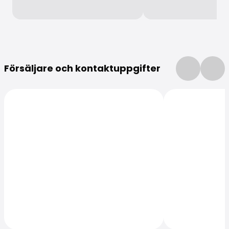
Mer information
Försäljare och kontaktuppgifter