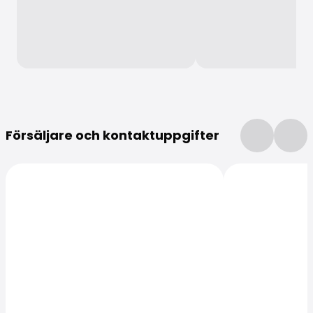
Mer information
Försäljare och kontaktuppgifter