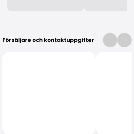
Mer information
Försäljare och kontaktuppgifter