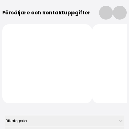
Mer information
Försäljare och kontaktuppgifter
Bilkategorier