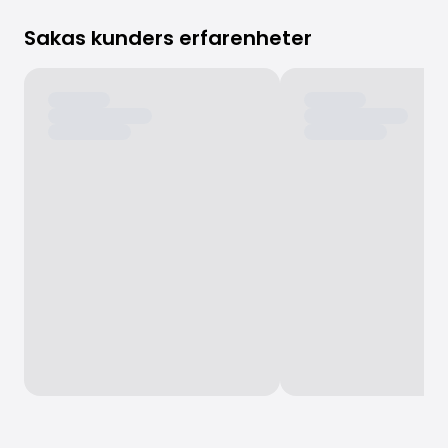
Sakas kunders erfarenheter