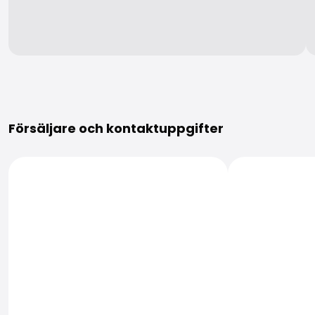
Mer information
Försäljare och kontaktuppgifter