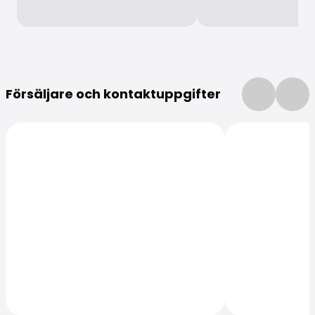
Mer information
Försäljare och kontaktuppgifter