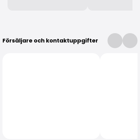
Mer information
Försäljare och kontaktuppgifter