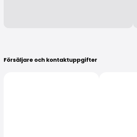
Mer information
Försäljare och kontaktuppgifter