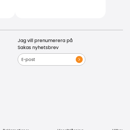
Jag vill prenumerera på
Sakas nyhetsbrev