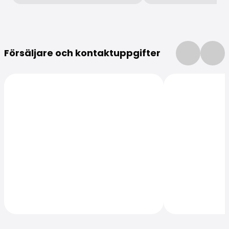
Mer information
Försäljare och kontaktuppgifter