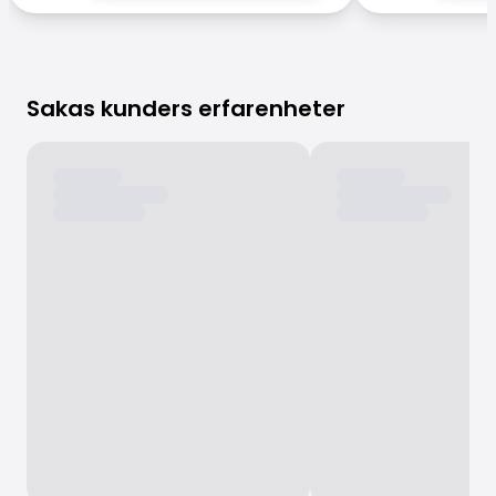
Sakas kunders erfarenheter