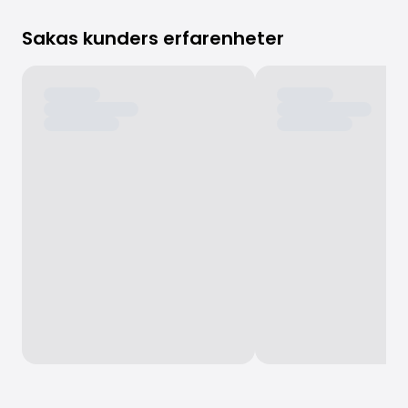
Sakas kunders erfarenheter