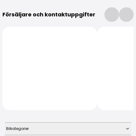
Mer information
Försäljare och kontaktuppgifter
Bilkategorier