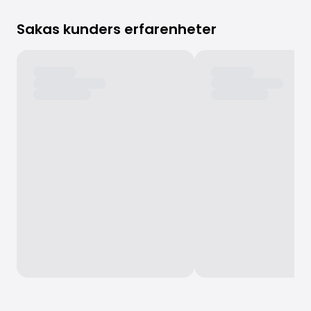
Sakas kunders erfarenheter