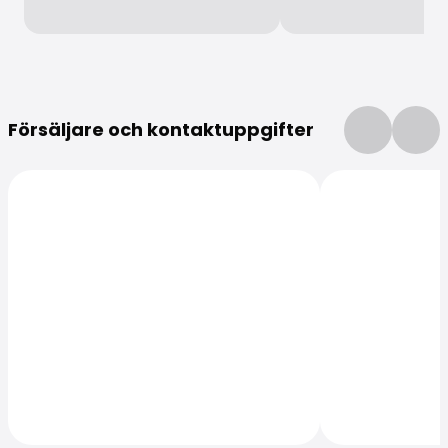
Mer information
Försäljare och kontaktuppgifter