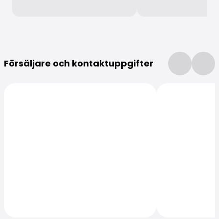
Mer information
Försäljare och kontaktuppgifter