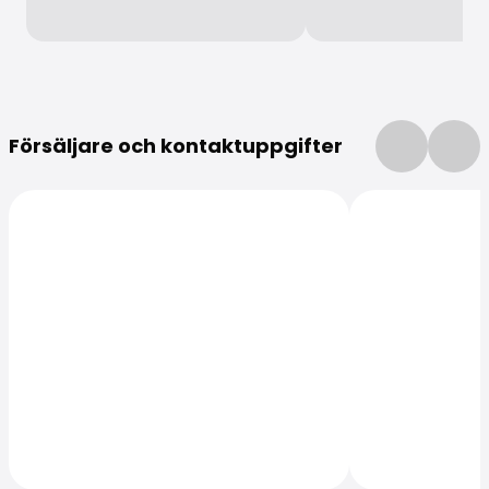
Mer information
Försäljare och kontaktuppgifter