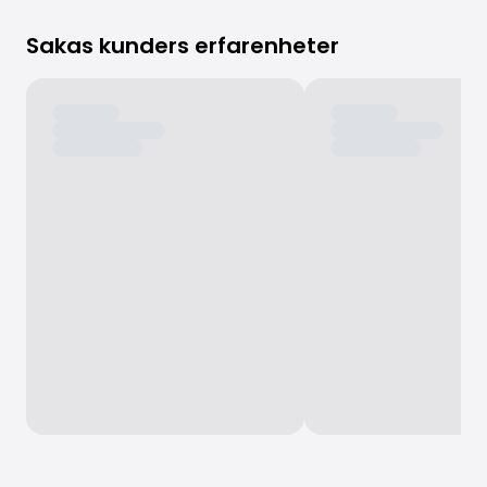
Sakas kunders erfarenheter