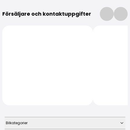
Mer information
Försäljare och kontaktuppgifter
Bilkategorier