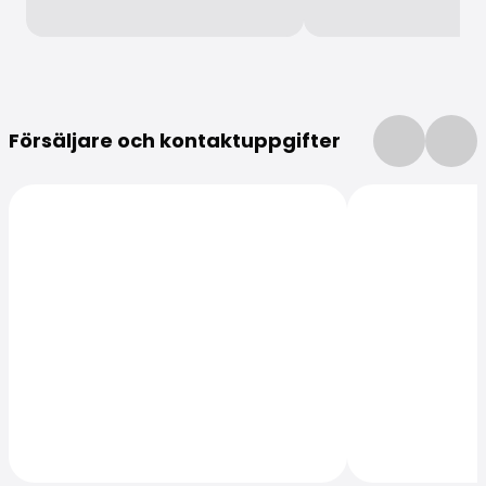
Mer information
Försäljare och kontaktuppgifter