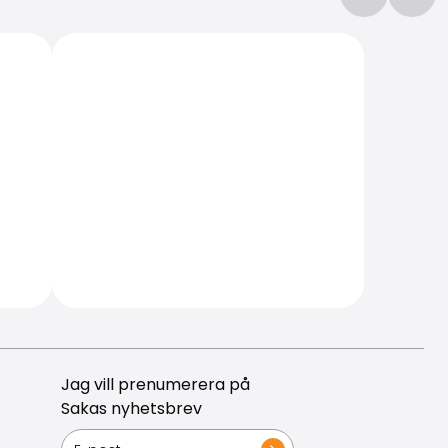
Jag vill prenumerera på
Sakas nyhetsbrev