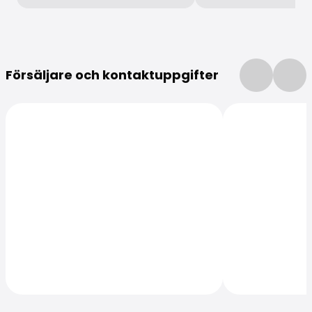
Mer information
Försäljare och kontaktuppgifter