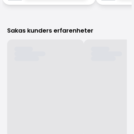
Sakas kunders erfarenheter