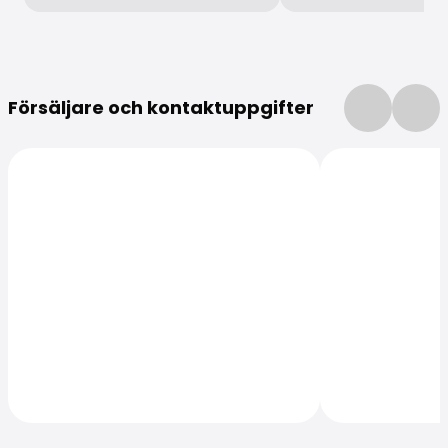
Mer information
Försäljare och kontaktuppgifter