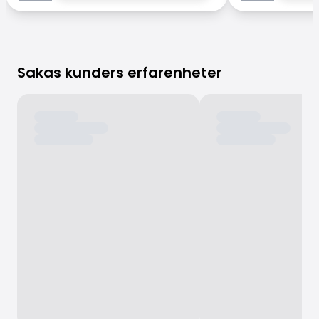
Sakas kunders erfarenheter