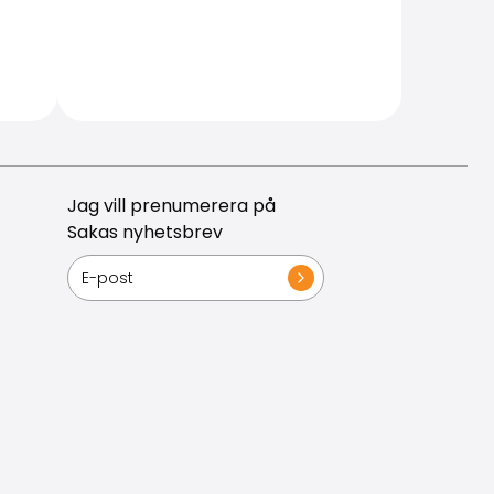
Jag vill prenumerera på
Sakas nyhetsbrev