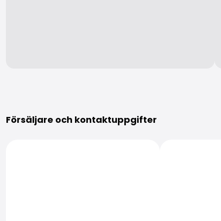
Mer information
Försäljare och kontaktuppgifter