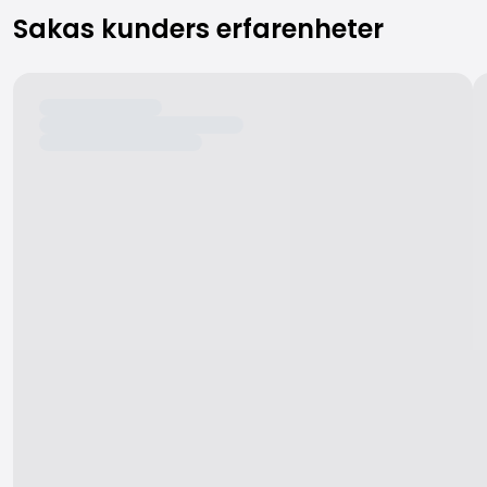
Sakas kunders erfarenheter