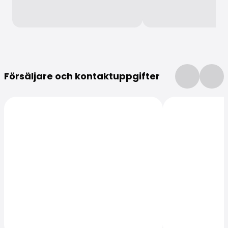
Mer information
Försäljare och kontaktuppgifter