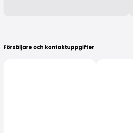
Mer information
Försäljare och kontaktuppgifter