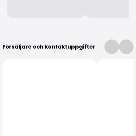
Mer information
Försäljare och kontaktuppgifter