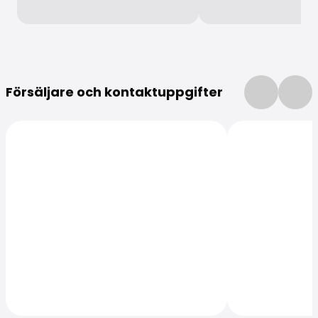
Mer information
Försäljare och kontaktuppgifter