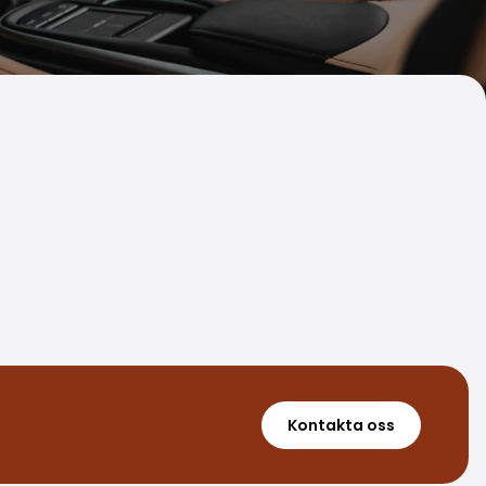
Kontakta oss