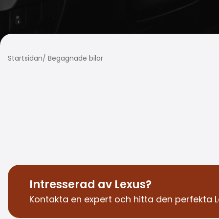
Startsidan
/
Begagnade bilar
Intresserad av Lexus?
Kontakta en expert och hitta den perfekta L