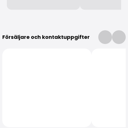
Mer information
Försäljare och kontaktuppgifter