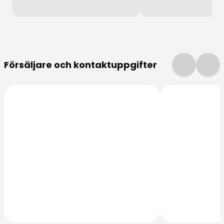
Mer information
Försäljare och kontaktuppgifter