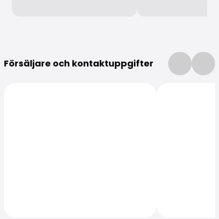
Mer information
Försäljare och kontaktuppgifter