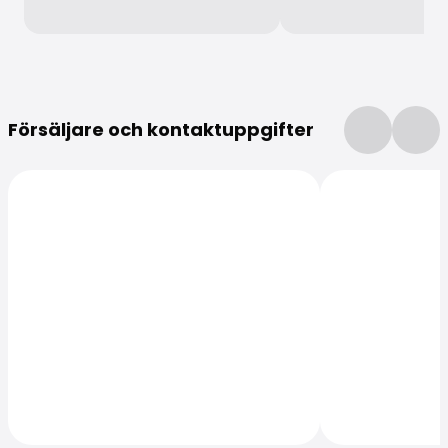
Mer information
Försäljare och kontaktuppgifter