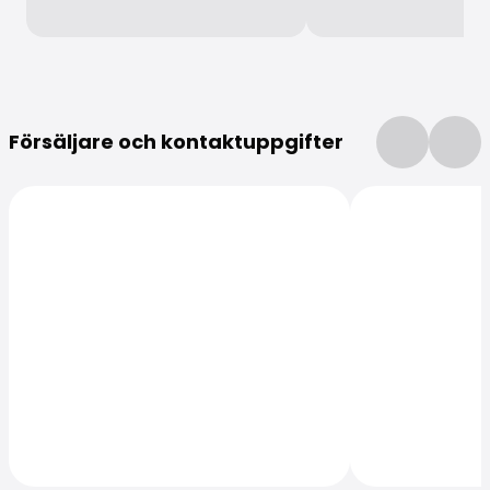
Mer information
Försäljare och kontaktuppgifter