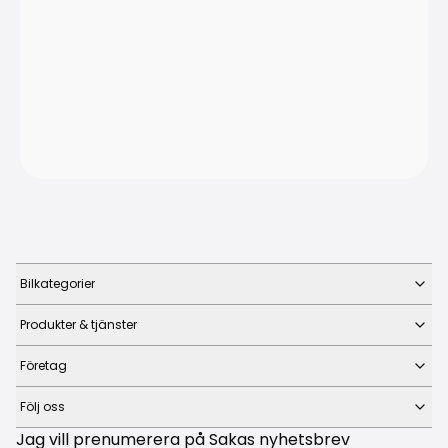
Bilkategorier
Produkter & tjänster
Företag
Följ oss
Jag vill prenumerera på Sakas nyhetsbrev