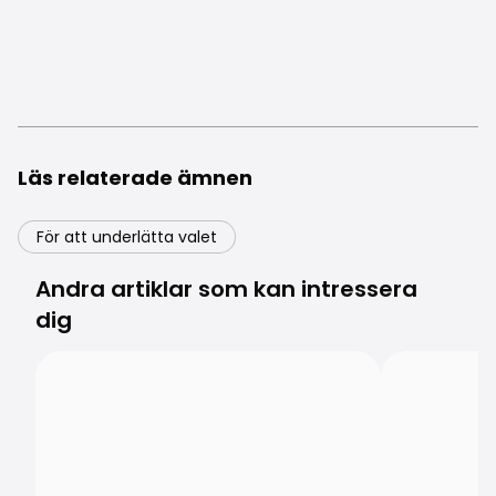
Läs relaterade ämnen
För att underlätta valet
Andra artiklar som kan intressera
dig