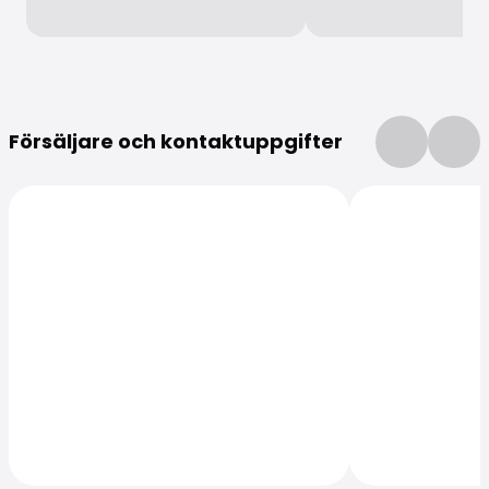
Mer information
Försäljare och kontaktuppgifter