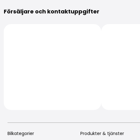
Mer information
Försäljare och kontaktuppgifter
Bilkategorier
Produkter & tjänster