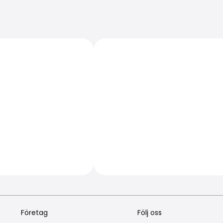
Företag
Följ oss