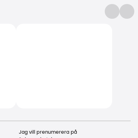
Jag vill prenumerera på