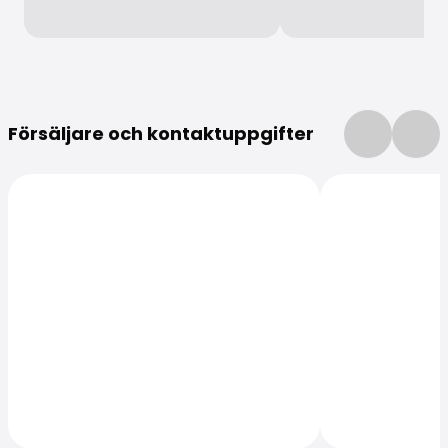
Mer information
Försäljare och kontaktuppgifter