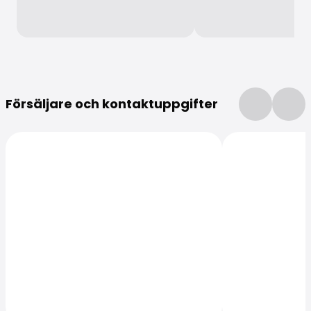
Mer information
Försäljare och kontaktuppgifter